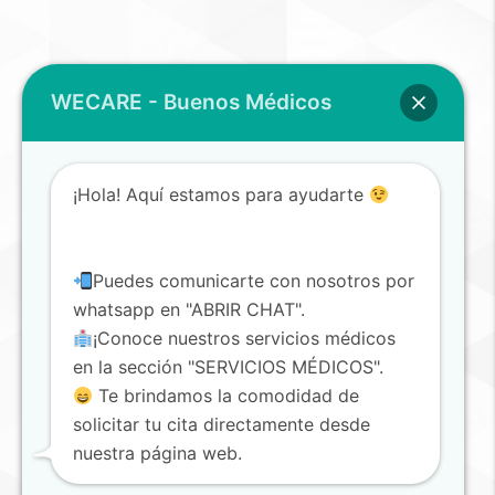
WECARE - Buenos Médicos
¡Hola! Aquí estamos para ayudarte
Puedes comunicarte con nosotros por
whatsapp en "ABRIR CHAT".
¡Conoce nuestros servicios médicos
en la sección "SERVICIOS MÉDICOS".
Te brindamos la comodidad de
solicitar tu cita directamente desde
nuestra página web.