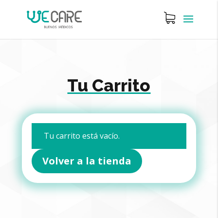
Tu Carrito
Tu carrito está vacío.
Volver a la tienda