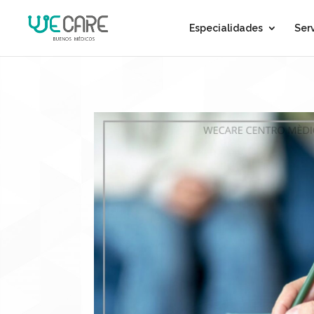
Especialidades
Ser