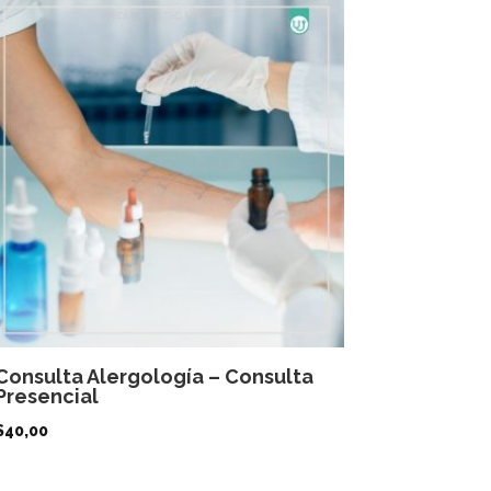
Consulta Alergología – Consulta
Presencial
$
40,00