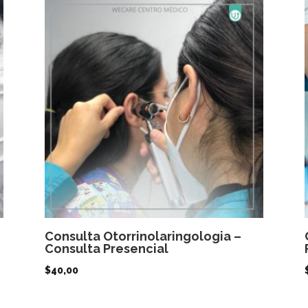
Consulta Otorrinolaringologia –
Consulta Presencial
$
40,00