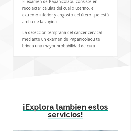
El examen de Papanicolaou consiste en
recolectar células del cuello uterino, el
extremo inferior y angosto del útero que está
arriba de la vagina.
La detección temprana del cáncer cervical
mediante un examen de Papanicolaou te
brinda una mayor probabilidad de cura
¡Explora tambien estos
servicios!