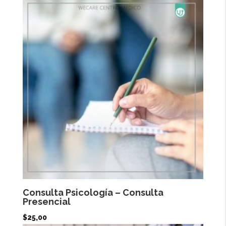
Consulta Psicología – Consulta
Presencial
$
25,00