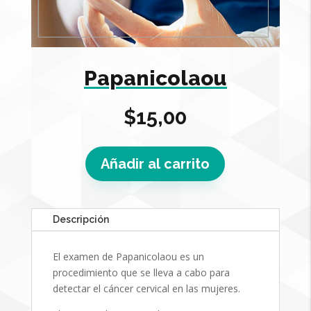
Papanicolaou
$
15,00
Añadir al carrito
Descripción
El examen de Papanicolaou es un
procedimiento que se lleva a cabo para
detectar el cáncer cervical en las mujeres.