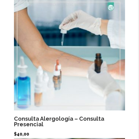
Consulta Alergología – Consulta
Presencial
$
40,00